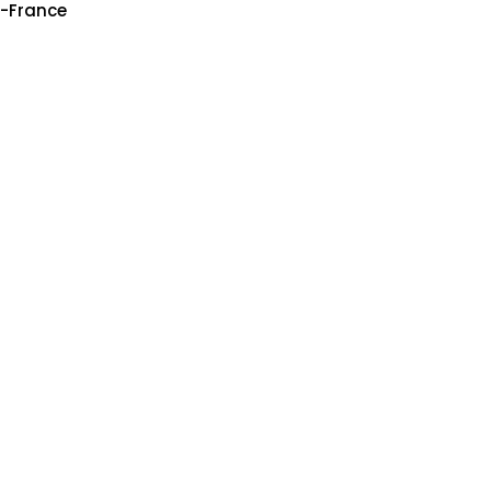
e-France