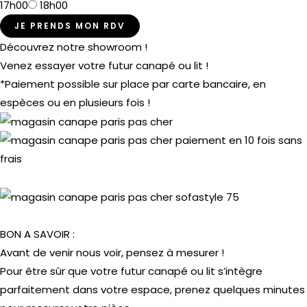
17h00
18h00
JE PRENDS MON RDV
Découvrez notre showroom !
Venez essayer votre futur canapé ou lit !
*Paiement possible sur place par carte bancaire, en
espèces ou en plusieurs fois !
BON A SAVOIR :
Avant de venir nous voir, pensez à mesurer !
Pour être sûr que votre futur canapé ou lit s’intègre
parfaitement dans votre espace, prenez quelques minutes