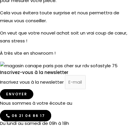
pour mesurer votre pièce.
Cela vous évitera toute surprise et nous permettra de
mieux vous conseiller.
On veut que votre nouvel achat soit un vrai coup de cœur,
sans stress !
À très vite en showroom !
Inscrivez-vous à la newsletter
Inscrivez vous à la newsletter
ENVOYER
Nous sommes à votre écoute au
06 21 04 86 17
Du lundi au samedi de 09h à 18h