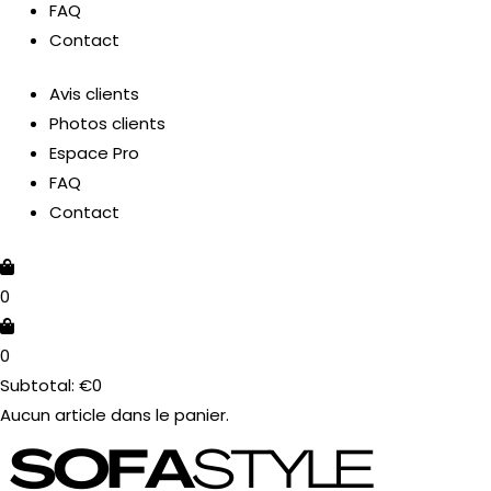
FAQ
Contact
Avis clients
Photos clients
Espace Pro
FAQ
Contact
0
0
Subtotal:
€
0
Aucun article dans le panier.