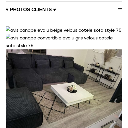
♥ PHOTOS CLIENTS ♥