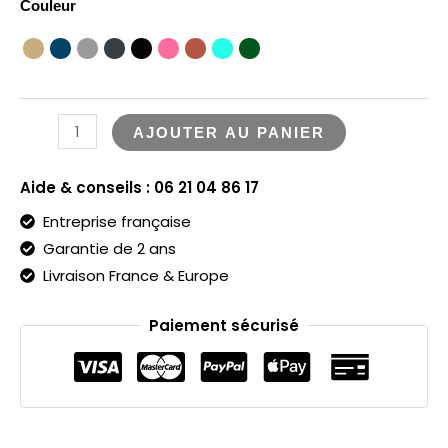
Couleur
AJOUTER AU PANIER
Aide & conseils : 06 21 04 86 17
Entreprise française
Garantie de 2 ans
Livraison France & Europe
Paiement sécurisé