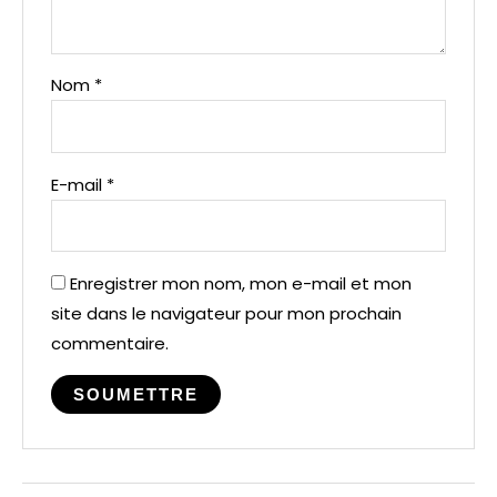
Nom
*
E-mail
*
Enregistrer mon nom, mon e-mail et mon
site dans le navigateur pour mon prochain
commentaire.