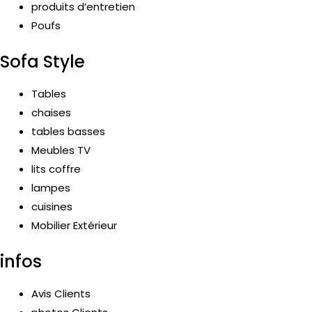
produits d’entretien
Poufs
Sofa Style
Tables
chaises
tables basses
Meubles TV
lits coffre
lampes
cuisines
Mobilier Extérieur
infos
Avis Clients