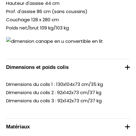
Hauteur d'assise
44
cm
Prof. d'assise 86 cm (sans coussins)
Couchage 128 x 280 cm
Poids net/brut 109 kg/103 kg
Dimensions et poids colis
Dimensions du colis 1 : 130x104x73 cm/35 kg
Dimensions du colis 2 : 92x142x73 cm/37 kg
Dimensions du colis 3 : 92x142x73 cm/37 kg
Matériaux