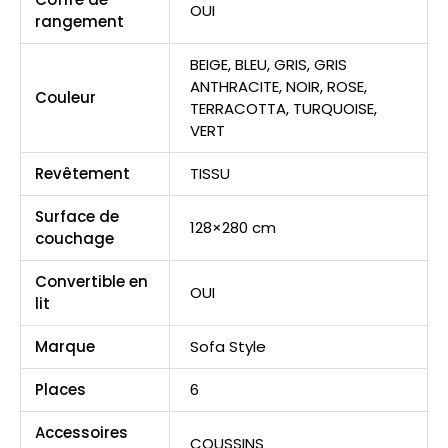
OUI
rangement
BEIGE
,
BLEU
,
GRIS
,
GRIS
ANTHRACITE
,
NOIR
,
ROSE
,
Couleur
TERRACOTTA
,
TURQUOISE
,
VERT
Revêtement
TISSU
Surface de
128×280 cm
couchage
Convertible en
OUI
lit
Marque
Sofa Style
Places
6
Accessoires
COUSSINS