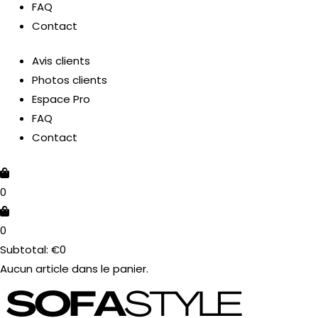
FAQ
Contact
Avis clients
Photos clients
Espace Pro
FAQ
Contact
0
0
Subtotal:
€
0
Aucun article dans le panier.