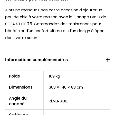
Alors ne manquez pas cette occasion d’ajouter un
peu de chic à votre maison avec le Canapé Eva U de
SOFA STYLE 75. Commandez dès maintenant pour
bénéficier d’un confort ultime et d’un design élégant
dans votre salon !
Informations complémentaires
Poids
109 kg
Dimensions
308 × 140 × 88 cm
Angle du
RÉVERSIBLE
canapé
Coffre de