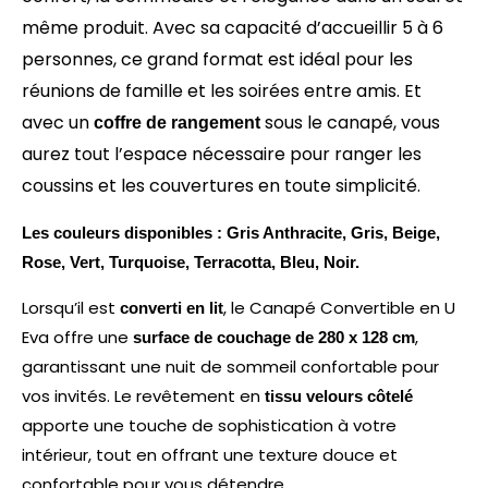
même produit. Avec sa capacité d’accueillir 5 à 6
personnes, ce grand format est idéal pour les
réunions de famille et les soirées entre amis. Et
avec un
sous le canapé, vous
coffre de rangement
aurez tout l’espace nécessaire pour ranger les
coussins et les couvertures en toute simplicité.
Les couleurs disponibles : Gris Anthracite, Gris, Beige,
Rose, Vert, Turquoise, Terracotta, Bleu, Noir.
Lorsqu’il est
, le Canapé Convertible en U
converti en lit
Eva offre une
,
surface de couchage de 280 x 128 cm
garantissant une nuit de sommeil confortable pour
vos invités. Le revêtement en
tissu velours côtelé
apporte une touche de sophistication à votre
intérieur, tout en offrant une texture douce et
confortable pour vous détendre.