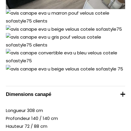
Dimensions canapé
Longueur
308 cm
Profondeur
140 / 140 cm
Hauteur
72 / 88
cm