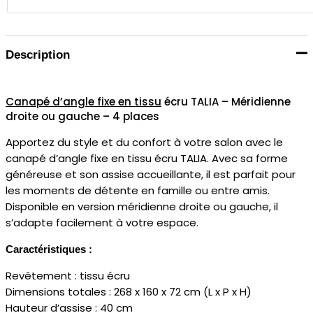
Description
Canapé d’angle fixe en tissu
écru TALIA – Méridienne
droite ou gauche – 4 places
Apportez du style et du confort à votre salon avec le
canapé d’angle fixe en tissu écru TALIA. Avec sa forme
généreuse et son assise accueillante, il est parfait pour
les moments de détente en famille ou entre amis.
Disponible en version méridienne droite ou gauche, il
s’adapte facilement à votre espace.
Caractéristiques :
Revêtement : tissu écru
Dimensions totales : 268 x 160 x 72 cm (L x P x H)
Hauteur d’assise : 40 cm