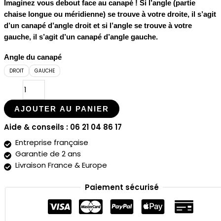
Imaginez vous debout face au canapé ! Si l’angle (partie
chaise longue ou méridienne) se trouve à votre droite, il s’agit
d’un canapé d’angle droit et si l’angle se trouve à votre
gauche, il s’agit d’un canapé d’angle gauche.
Angle du canapé
DROIT
GAUCHE
AJOUTER AU PANIER
Aide & conseils : 06 21 04 86 17
Entreprise française
Garantie de 2 ans
Livraison France & Europe
Paiement sécurisé