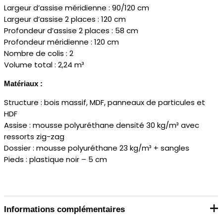
Largeur d’assise méridienne : 90/120 cm
Largeur d’assise 2 places : 120 cm
Profondeur d’assise 2 places : 58 cm
Profondeur méridienne : 120 cm
Nombre de colis : 2
Volume total : 2,24 m³
Matériaux :
Structure : bois massif, MDF, panneaux de particules et
HDF
Assise : mousse polyuréthane densité 30 kg/m³ avec
ressorts zig-zag
Dossier : mousse polyuréthane 23 kg/m³ + sangles
Pieds : plastique noir – 5 cm
Informations complémentaires