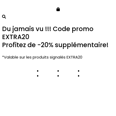
0
Du jamais vu !!! Code promo
EXTRA20
Profitez de -20% supplémentaire!
*Valable sur les produits signalés EXTRA20
:
:
: