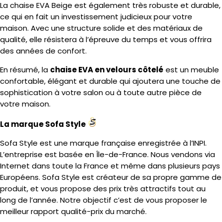
La chaise EVA Beige est également très robuste et durable,
ce qui en fait un investissement judicieux pour votre
maison. Avec une structure solide et des matériaux de
qualité, elle résistera à l’épreuve du temps et vous offrira
des années de confort.
En résumé, la
chaise EVA en velours côtelé
est un meuble
confortable, élégant et durable qui ajoutera une touche de
sophistication à votre salon ou à toute autre pièce de
votre maison.
La marque Sofa Style
Sofa Style est une marque française enregistrée à l’INPI.
L’entreprise est basée en Île-de-France. Nous vendons via
Internet dans toute la France et même dans plusieurs pays
Européens. Sofa Style est créateur de sa propre gamme de
produit, et vous propose des prix très attractifs tout au
long de l’année. Notre objectif c’est de vous proposer le
meilleur rapport qualité-prix du marché.