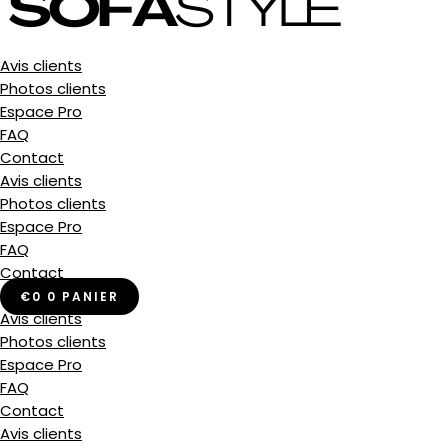
Avis clients
Photos clients
Espace Pro
FAQ
Contact
Avis clients
Photos clients
Espace Pro
FAQ
Contact
€
0
0
PANIER
Avis clients
Photos clients
Espace Pro
FAQ
Contact
UE
Avis clients